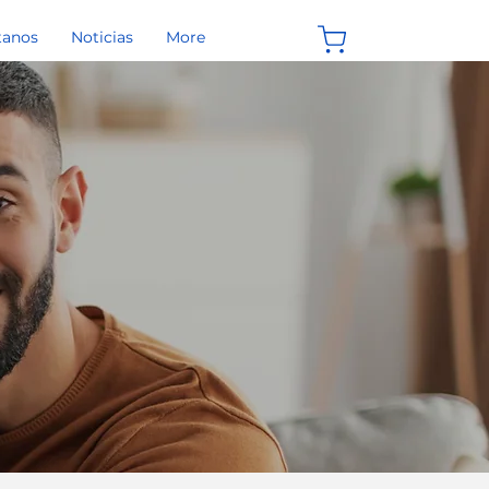
tanos
Noticias
More