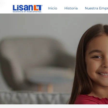
Inicio
Historia
Nuestra Emp