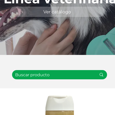
Ver catálogo