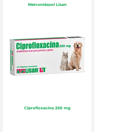
Metronidazol Lisan
Ciprofloxacina 250 mg