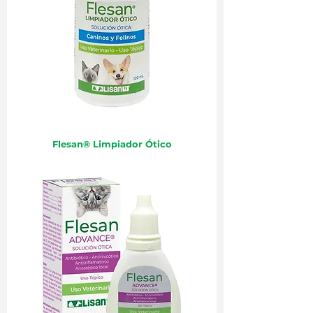
Flesan® Limpiador Ótico