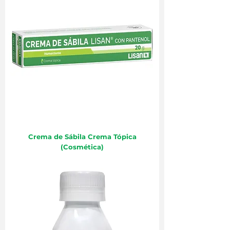
Crema de Sábila Crema Tópica
(Cosmética)