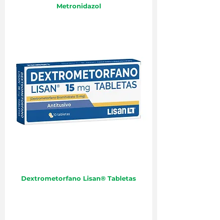
Metronidazol
Dextrometorfano Lisan® Tabletas