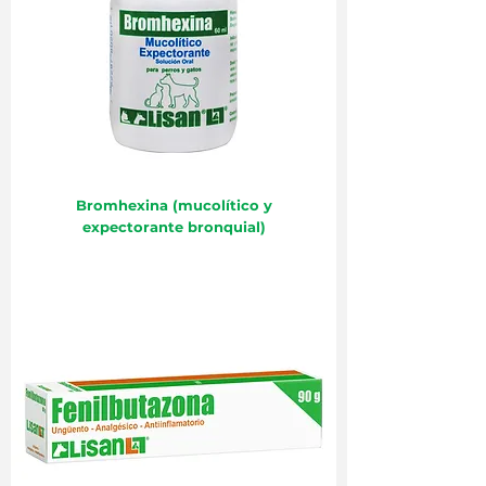
Bromhexina (mucolítico y
expectorante bronquial)