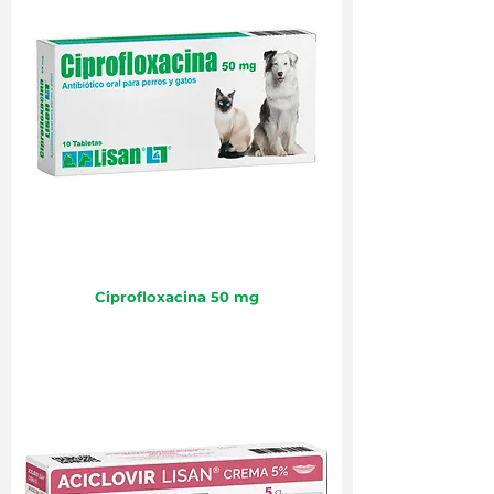
Ciprofloxacina 50 mg