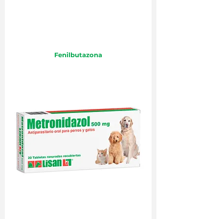
Fenilbutazona