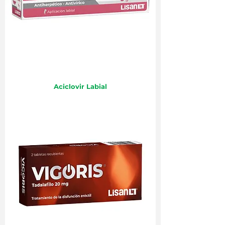
Aciclovir Labial