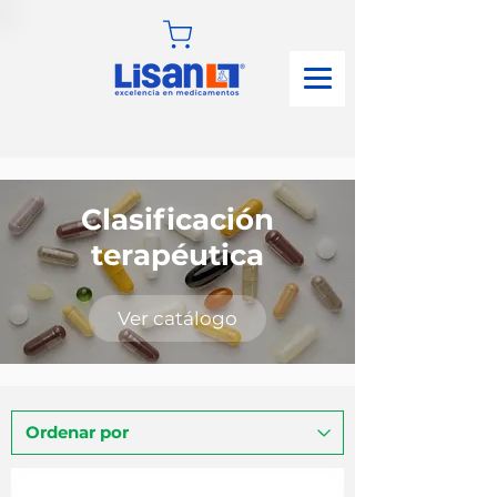
Clasificación
terapéutica
Ver catálogo