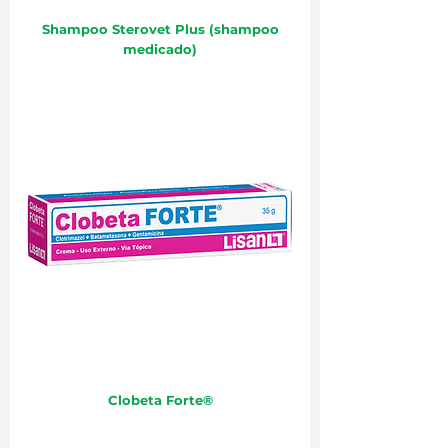
Shampoo Sterovet Plus (shampoo
medicado)
Clobeta Forte®