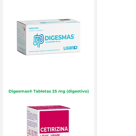
Digesmas® Tabletas 25 mg (digestivo)