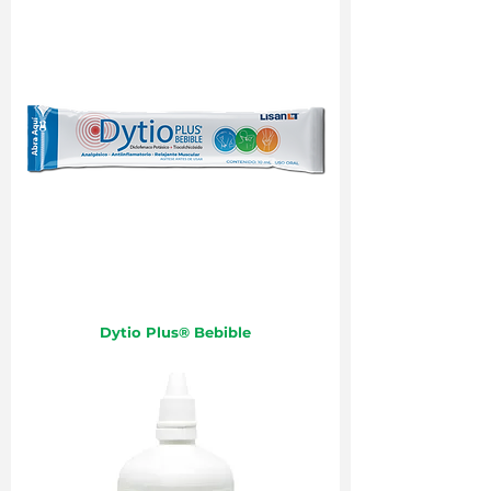
Dytio Plus® Bebible