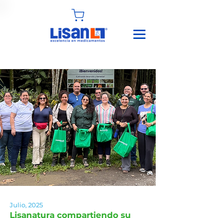
Julio, 2025
Lisanatura compartiendo su