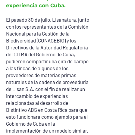
experiencia con Cuba.
El pasado 30 de julio, Lisanatura, junto
con los representantes de la Comisión
Nacional para la Gestión de la
Biodiversidad (CONAGEBIO) y los
Directivos de la Autoridad Regulatoria
del CITMA del Gobierno de Cuba,
pudieron compartir una gira de campo
a las fincas de algunos de los
proveedores de materias primas
naturales de la cadena de proveeduría
de Lisan S.A. con el fin de realizar un
intercambio de experiencias
relacionadas al desarrollo del
Distintivo ABS en Costa Rica para que
esto funcionara como ejemplo para el
Gobierno de Cuba en la
implementación de un modelo similar.