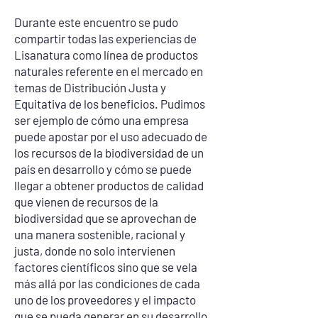
Durante este encuentro se pudo
compartir todas las experiencias de
Lisanatura como línea de productos
naturales referente en el mercado en
temas de Distribución Justa y
Equitativa de los beneficios. Pudimos
ser ejemplo de cómo una empresa
puede apostar por el uso adecuado de
los recursos de la biodiversidad de un
país en desarrollo y cómo se puede
llegar a obtener productos de calidad
que vienen de recursos de la
biodiversidad que se aprovechan de
una manera sostenible, racional y
justa, donde no solo intervienen
factores científicos sino que se vela
más allá por las condiciones de cada
uno de los proveedores y el impacto
que se pueda generar en su desarrollo.