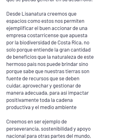
Desde Lisanatura creemos que
espacios como estos nos permiten
ejemplificar el buen accionar de una
empresa costarricense que apuesta
por la biodiversidad de Costa Rica, no
solo porque entiende la gran cantidad
de beneficios que la naturaleza de este
hermoso país nos puede brindar sino
porque sabe que nuestras tierras son
fuente de recursos que se deben
cuidar, aprovechar y gestionar de
manera adecuada, para así impactar
positivamente toda la cadena
productiva y el medio ambiente
Creemos en ser ejemplo de
perseverancia, sostenibilidad y apoyo
nacional para otras partes del mundo,