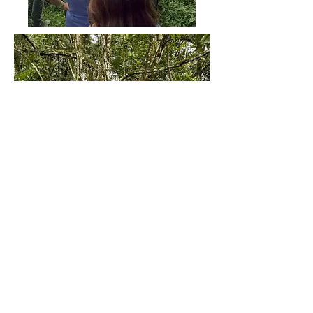
Historia
Somos Innovadores