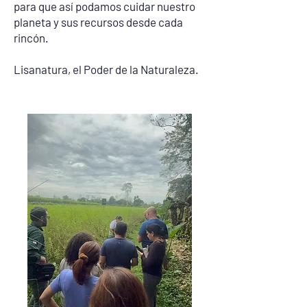
para que así podamos cuidar nuestro
planeta y sus recursos desde cada
rincón.
Lisanatura, el Poder de la Naturaleza.