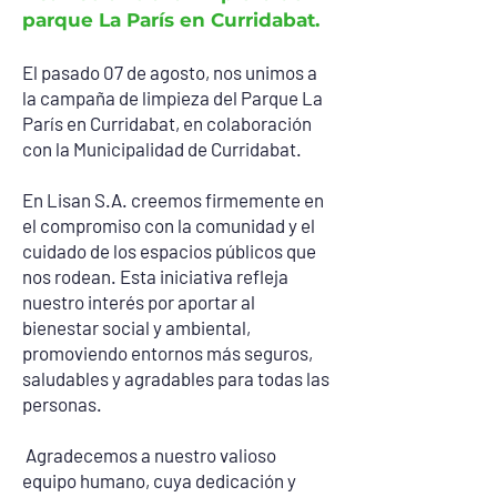
parque La París en Curridabat.
El pasado 07 de agosto, nos unimos a
la campaña de limpieza del Parque La
París en Curridabat, en colaboración
con la Municipalidad de Curridabat.
En Lisan S.A. creemos firmemente en
el compromiso con la comunidad y el
cuidado de los espacios públicos que
nos rodean. Esta iniciativa refleja
nuestro interés por aportar al
bienestar social y ambiental,
promoviendo entornos más seguros,
saludables y agradables para todas las
personas.
Agradecemos a nuestro valioso
equipo humano, cuya dedicación y