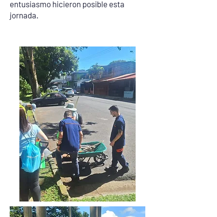
entusiasmo hicieron posible esta
jornada.