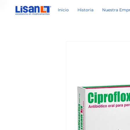
Inicio
Historia
Nuestra Emp