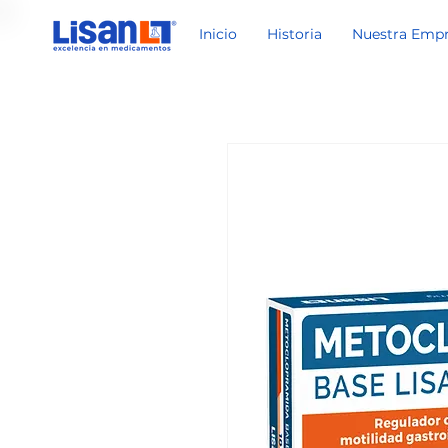
Inicio
Historia
Nuestra Emp