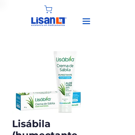
Lisábila