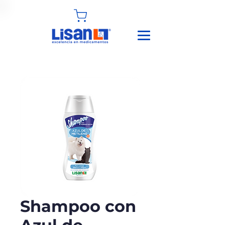
Shampoo con