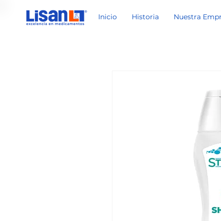
Inicio
Historia
Nuestra Emp