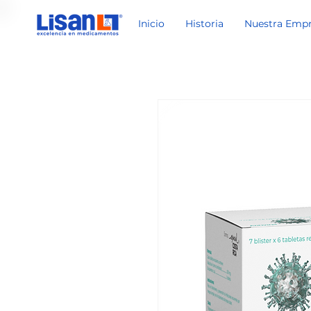
Inicio
Historia
Nuestra Emp