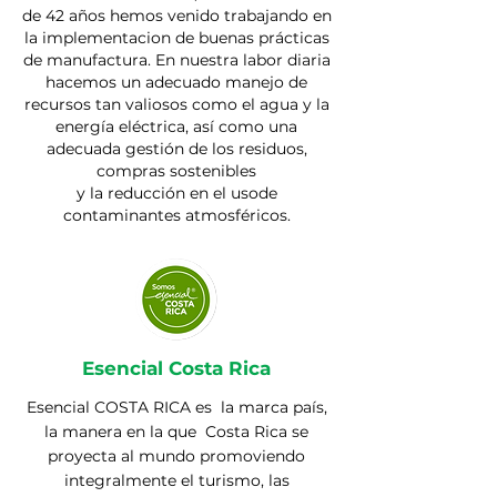
de 42 años hemos venido trabajando en
la implementacion de buenas prácticas
de manufactura. En nuestra labor diaria
hacemos un adecuado manejo de
recursos tan valiosos como el agua y la
energía eléctrica, así como una
adecuada gestión de los residuos,
compras sostenibles
y la reducción en el usode
contaminantes atmosféricos.
Esencial
Costa Rica
Esencial COSTA RICA es
la marca país,
la manera en la que
Costa Rica se
proyecta al mundo promoviendo
integralmente el turismo, las