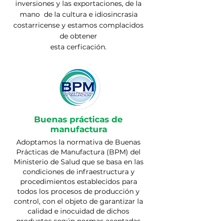
inversiones y las exportaciones, de la
mano
de la cultura e idiosincrasia
costarricense y estamos complacidos
de obtener
esta cerficación.
Buenas prácticas de
manufactura
Adoptamos la normativa de Buenas
Prácticas de Manufactura (BPM) del
Ministerio de Salud que se basa en las
condiciones de infraestructura y
procedimientos establecidos para
todos los procesos de producción y
control, con el objeto de garantizar la
calidad e inocuidad de dichos