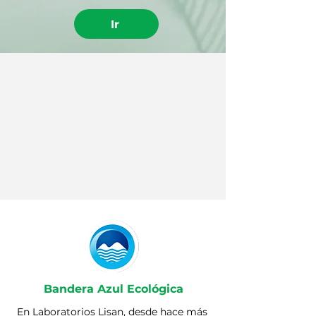
Ir
Bandera Azul Ecológica
En Laboratorios Lisan, desde hace más